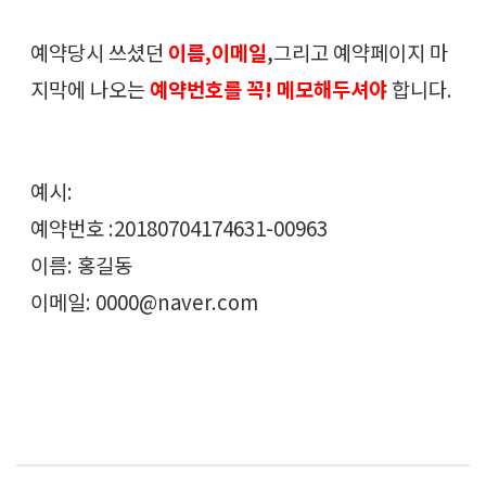
예약당시 쓰셨던
이름,이메일
,그리고 예약페이지 마
지막에 나오는
예약번호를 꼭! 메모해두셔야
합니다.
예시:
예약번호 :20180704174631-00963
이름: 홍길동
이메일: 0000@naver.com