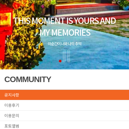
COMMUNITY
공지사항
이용후기
이용문의
포토앨범