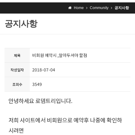
Home
Community
공지사항
공지사항
비회원 예약시 ,알아두셔야 할점
제목
2018-07-04
작성일자
3549
조회수
안녕하세요 로뎀트리입니다.
저희 사이트에서 비회원으로 예약후 나중에 확인하
시려면