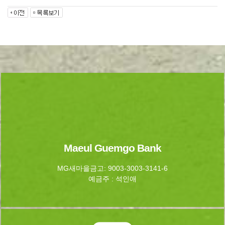
Maeul Guemgo Bank
MG새마을금고: 9003-3003-3141-6
예금주 : 석인애