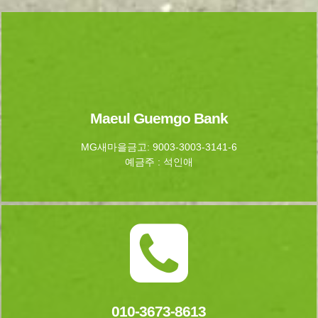
Maeul Guemgo Bank
MG새마을금고: 9003-3003-3141-6
예금주 : 석인애
010-3673-8613