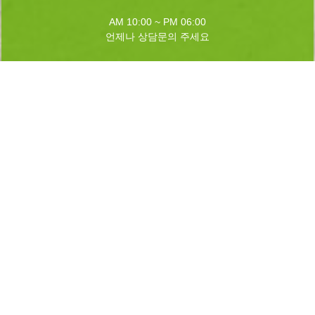
AM 10:00 ~ PM 06:00
언제나 상담문의 주세요
실시간 예약하기
1년 365일 언제나 예약이 가능합니다.
실시간 예약과 전화예약을 하실수 있습니다.