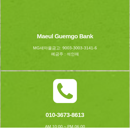
Maeul Guemgo Bank
MG새마을금고: 9003-3003-3141-6
예금주 : 석인애
010-3673-8613
AM 10:00 ~ PM 06:00