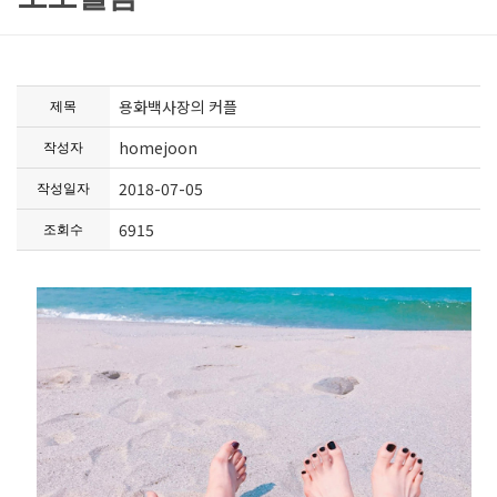
용화백사장의 커플
제목
homejoon
작성자
2018-07-05
작성일자
6915
조회수